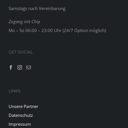
Samstags nach Vereinbarung
Zugang mit Chip
Mo – So 06:00 – 23:00 Uhr (24/7 Option möglich)
GET SOCIAL
LINKS
Unsere Partner
Datenschutz
Impressum