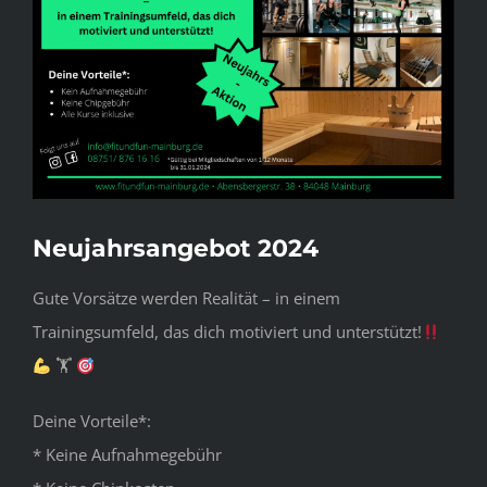
Neujahrsangebot 2024
Gute Vorsätze werden Realität
–
in einem
Trainingsumfeld, das dich motiviert und unterstützt!
🏋
Deine Vorteile*:
* Keine Aufnahmegebühr