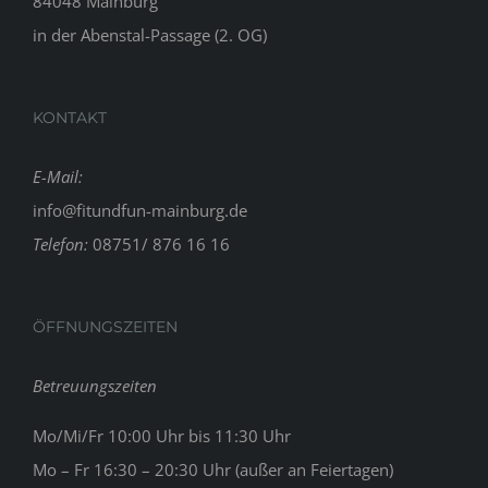
84048 Mainburg
in der Abenstal-Passage (2. OG)
KONTAKT
E-Mail:
info@fitundfun-mainburg.de
Telefon:
08751/ 876 16 16
ÖFFNUNGSZEITEN
Betreuungszeiten
Mo/Mi/Fr 10:00 Uhr bis 11:30 Uhr
Mo – Fr 16:30 – 20:30 Uhr (außer an Feiertagen)