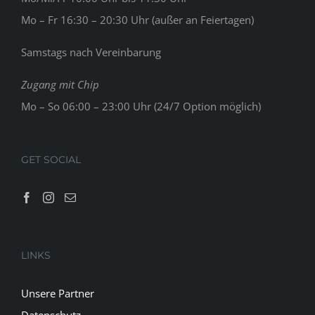
Mo – Fr 16:30 – 20:30 Uhr (außer an Feiertagen)
Samstags nach Vereinbarung
Zugang mit Chip
Mo – So 06:00 – 23:00 Uhr (24/7 Option möglich)
GET SOCIAL
LINKS
Unsere Partner