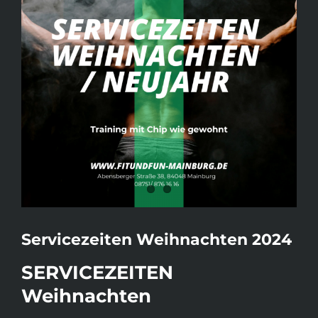
Servicezeiten Weihnachten 2024
SERVICEZEITEN
Weihnachten