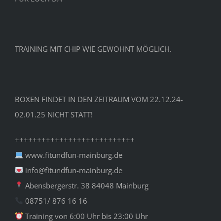
TRAINING MIT CHIP WIE GEWOHNT MÖGLICH.
BOXEN FINDET IN DEN ZEITRAUM VOM 22.12.24-
02.01.25 NICHT STATT!
+++++++++++++++++++++++++++
www.fitundfun-mainburg.de
info@fitundfun-mainburg.de
Abensbergerstr. 38 84048 Mainburg
08751/ 876 16 16
Training von 6:00 Uhr bis 23:00 Uhr