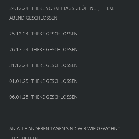
24.12.24: THEKE VORMITTAGS GEÖFFNET, THEKE
ABEND GESCHLOSSEN
25.12.24: THEKE GESCHLOSSEN
26.12.24: THEKE GESCHLOSSEN
31.12.24: THEKE GESCHLOSSEN
01.01.25: THEKE GESCHLOSSEN
06.01.25: THEKE GESCHLOSSEN
AN ALLE ANDEREN TAGEN SIND WIR WIE GEWOHNT
FÜR EUCH DA