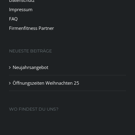
Datenschutz
Impressum
FAQ
Firmenfitness Partner
NEUESTE BEITRÄGE
Neujahrsangebot
Öffnungszeiten Weihnachten 25
WO FINDEST DU UNS?